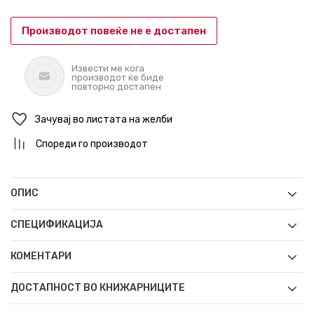
Производот повеќе не е достапен
Извести ме кога
производот ќе биде
повторно достапен
Зачувај во листата на желби
Спореди го производот
ОПИС
СПЕЦИФИКАЦИЈА
КОМЕНТАРИ
ДОСТАПНОСТ ВО КНИЖАРНИЦИТЕ