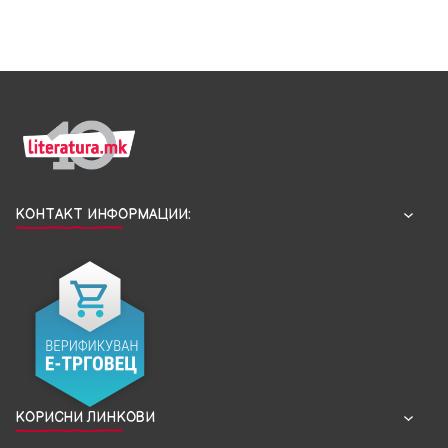
КОНТАКТ ИНФОРМАЦИИ:
КОРИСНИ ЛИНКОВИ