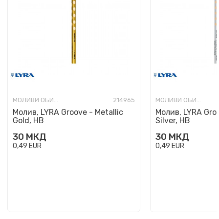
МОЛИВИ ОБИЧНИ
214965
МОЛИВИ ОБИЧНИ
Молив, LYRA Groove - Metallic
Молив, LYRA Groo
Gold, HB
Silver, HB
30
МКД
30
МКД
0,49
EUR
0,49
EUR