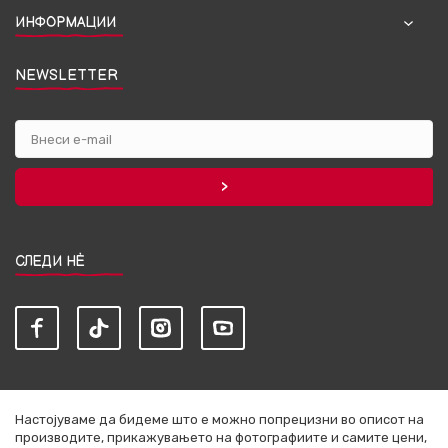
ИНФОРМАЦИИ
NEWSLETTER
СЛЕДИ НЀ
Настојуваме да бидеме што е можно попрецизни во описот на
производите, прикажувањето на фотографиите и самите цени,