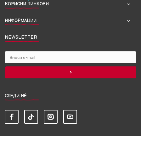
КОРИСНИ ЛИНКОВИ
ИНФОРМАЦИИ
NEWSLETTER
СЛЕДИ НЀ