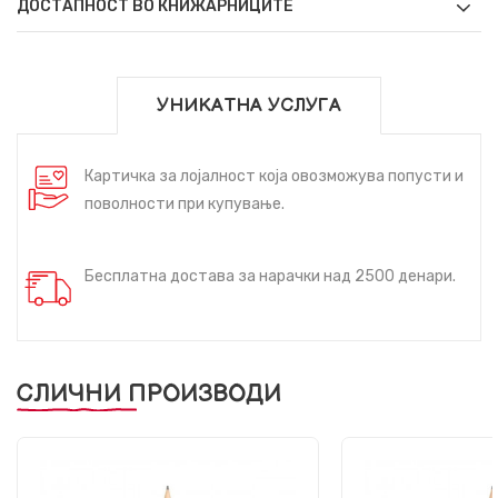
ДОСТАПНОСТ ВО КНИЖАРНИЦИТЕ
УНИКАТНА УСЛУГА
Картичка за лојалност која овозможува попусти и
поволности при купување.
Бесплатна достава за нарачки над 2500 денари.
СЛИЧНИ ПРОИЗВОДИ