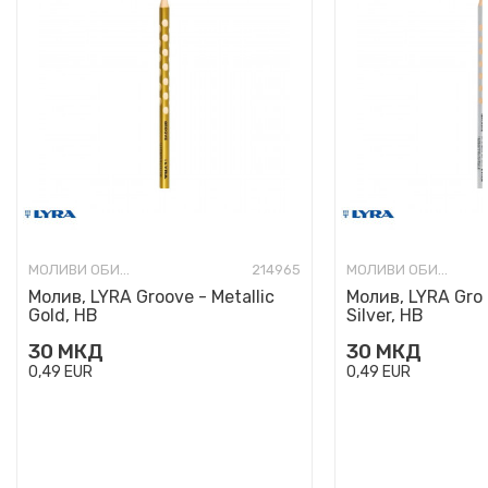
МОЛИВИ ОБИЧНИ
214965
МОЛИВИ ОБИЧНИ
Молив, LYRA Groove - Metallic
Молив, LYRA Groo
Gold, HB
Silver, HB
30
МКД
30
МКД
0,49
EUR
0,49
EUR