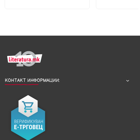
КОНТАКТ ИНФОРМАЦИИ: