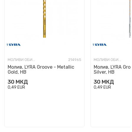
МОЛИВИ ОБИЧНИ
214965
МОЛИВИ ОБИЧНИ
Молив, LYRA Groove - Metallic
Молив, LYRA Groo
Gold, HB
Silver, HB
30
МКД
30
МКД
0,49
EUR
0,49
EUR