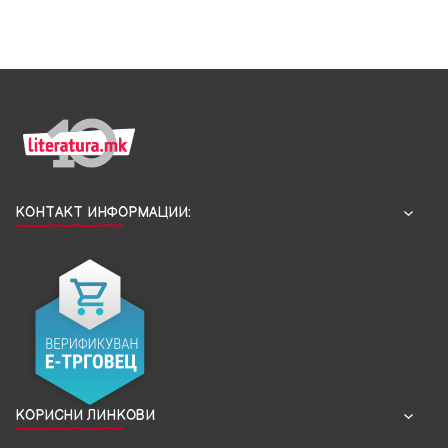
КОНТАКТ ИНФОРМАЦИИ:
КОРИСНИ ЛИНКОВИ