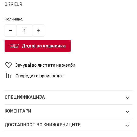
0,79
EUR
Количина:
Додај во кошничка
Зачувај во листата на желби
Спореди го производот
СПЕЦИФИКАЦИЈА
КОМЕНТАРИ
ДОСТАПНОСТ ВО КНИЖАРНИЦИТЕ