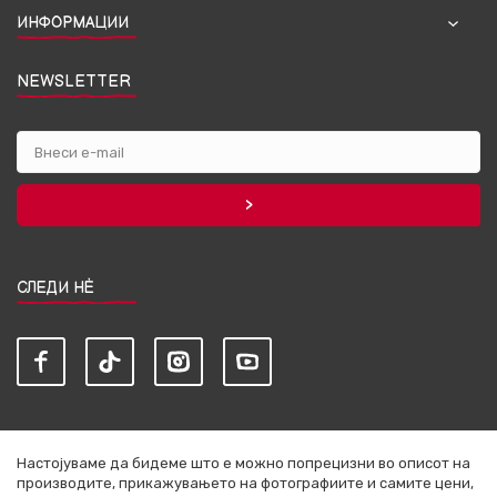
ИНФОРМАЦИИ
NEWSLETTER
СЛЕДИ НЀ
Настојуваме да бидеме што е можно попрецизни во описот на
производите, прикажувањето на фотографиите и самите цени,