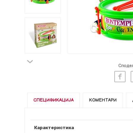
Сподел
СПЕЦИФИКАЦИЈА
КОМЕНТАРИ
Карактеристика