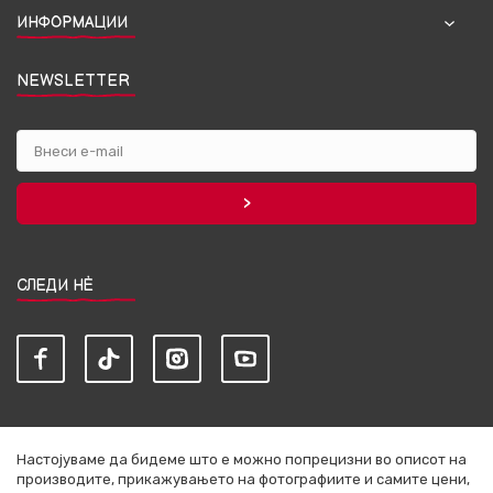
ИНФОРМАЦИИ
NEWSLETTER
СЛЕДИ НЀ
Настојуваме да бидеме што е можно попрецизни во описот на
производите, прикажувањето на фотографиите и самите цени,