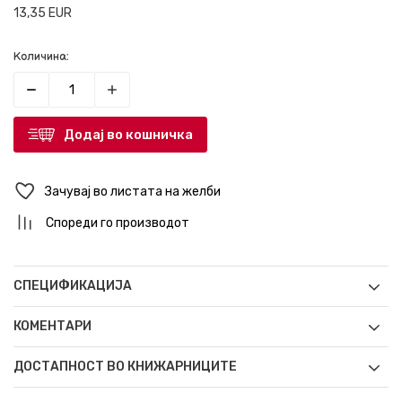
13,35
EUR
Количина:
Додај во кошничка
Зачувај во листата на желби
Спореди го производот
СПЕЦИФИКАЦИЈА
КОМЕНТАРИ
ДОСТАПНОСТ ВО КНИЖАРНИЦИТЕ