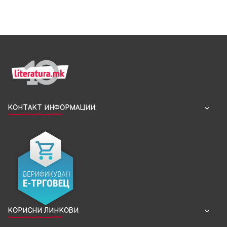
КОНТАКТ ИНФОРМАЦИИ:
КОРИСНИ ЛИНКОВИ