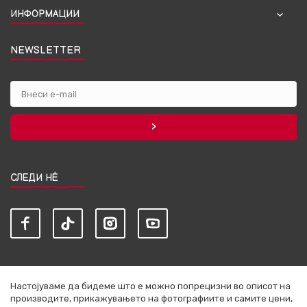
ИНФОРМАЦИИ
NEWSLETTER
СЛЕДИ НЀ
Настојуваме да бидеме што е можно попрецизни во описот на
производите, прикажувањето на фотографиите и самите цени,