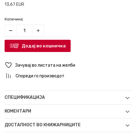
13,67
EUR
Количина:
Додај во кошничка
Зачувај во листата на желби
Спореди го производот
СПЕЦИФИКАЦИЈА
КОМЕНТАРИ
ДОСТАПНОСТ ВО КНИЖАРНИЦИТЕ