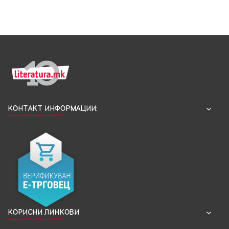
КОНТАКТ ИНФОРМАЦИИ:
КОРИСНИ ЛИНКОВИ