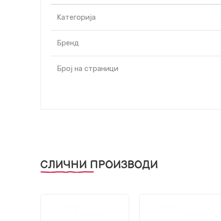
Kатегорија
Бренд
Број на страници
СЛИЧНИ ПРОИЗВОДИ