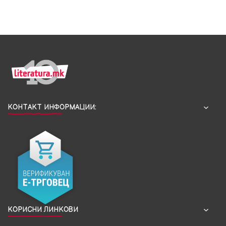
КОНТАКТ ИНФОРМАЦИИ:
КОРИСНИ ЛИНКОВИ