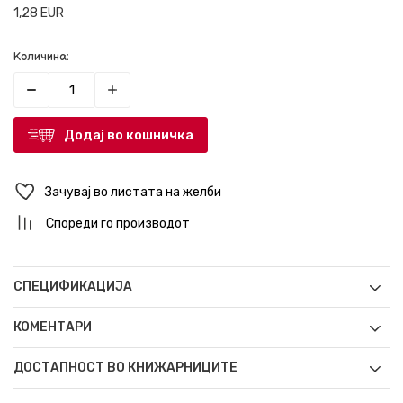
1,28
EUR
Количина:
Додај во кошничка
Зачувај во листата на желби
Спореди го производот
СПЕЦИФИКАЦИЈА
КОМЕНТАРИ
ДОСТАПНОСТ ВО КНИЖАРНИЦИТЕ