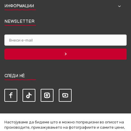
ИНФОРМАЦИИ
NEWSLETTER
СЛЕДИ НЀ
Настојуваме да бидеме што е можно попрецизни во описот на
производите, прикажувањето на фотографиите и самите цени,