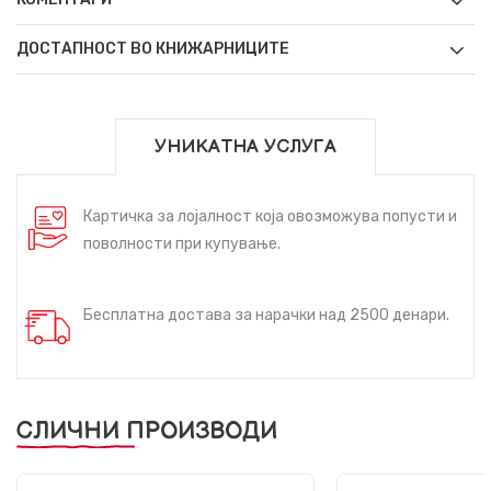
ДОСТАПНОСТ ВО КНИЖАРНИЦИТЕ
УНИКАТНА УСЛУГА
Картичка за лојалност која овозможува попусти и
поволности при купување.
Бесплатна достава за нарачки над 2500 денари.
СЛИЧНИ ПРОИЗВОДИ