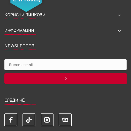
КОРИСНИ ЛИНКОВИ
ИНФОРМАЦИИ
NEWSLETTER
СЛЕДИ НЀ