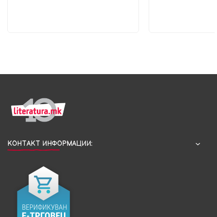
КОНТАКТ ИНФОРМАЦИИ: