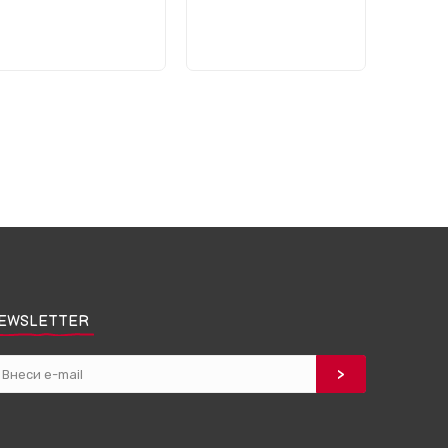
EWSLETTER