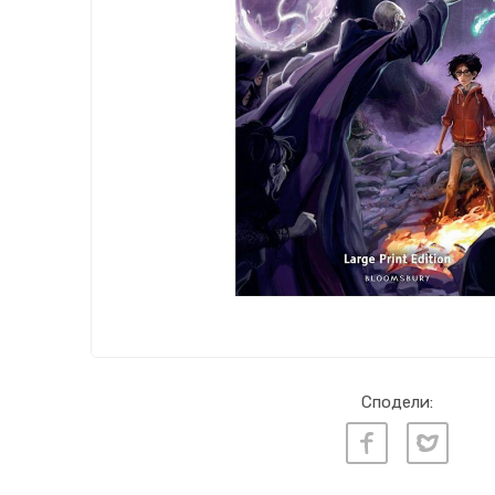
Сподели: