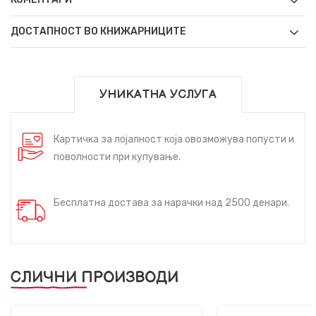
ДОСТАПНОСТ ВО КНИЖАРНИЦИТЕ
УНИКАТНА УСЛУГА
Картичка за лојалност која овозможува попусти и
поволности при купување.
Бесплатна достава за нарачки над 2500 денари.
СЛИЧНИ ПРОИЗВОДИ