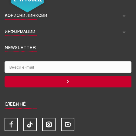
КОРИСНИ ЛИНКОВИ
ИНФОРМАЦИИ
NEWSLETTER
СЛЕДИ НЀ