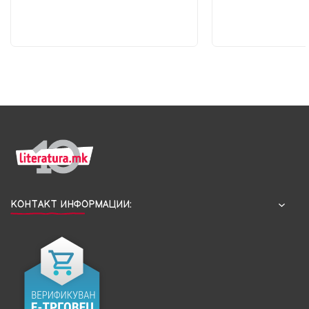
КОНТАКТ ИНФОРМАЦИИ: