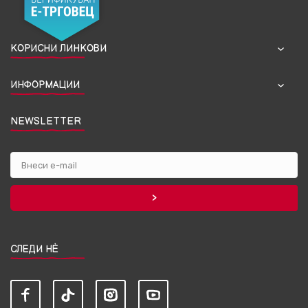
КОРИСНИ ЛИНКОВИ
ИНФОРМАЦИИ
NEWSLETTER
СЛЕДИ НЀ