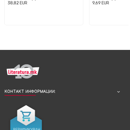
38,82
EUR
9,69
EUR
КОНТАКТ ИНФОРМАЦИИ: