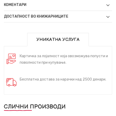
КОМЕНТАРИ
ДОСТАПНОСТ ВО КНИЖАРНИЦИТЕ
УНИКАТНА УСЛУГА
Картичка за лојалност која овозможува попусти и
поволности при купување.
Бесплатна достава за нарачки над 2500 денари.
СЛИЧНИ ПРОИЗВОДИ