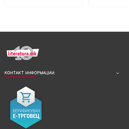
КОНТАКТ ИНФОРМАЦИИ: