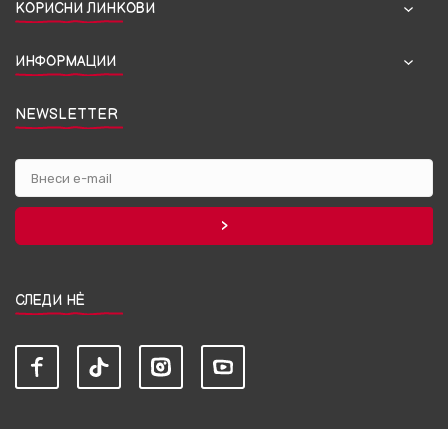
КОРИСНИ ЛИНКОВИ
ИНФОРМАЦИИ
NEWSLETTER
СЛЕДИ НЀ