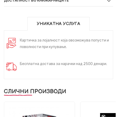
ДОСТАПНОСТ ВО КНИЖАРНИЦИТЕ
УНИКАТНА УСЛУГА
Картичка за лојалност која овозможува попусти и
поволности при купување.
Бесплатна достава за нарачки над 2500 денари.
СЛИЧНИ ПРОИЗВОДИ