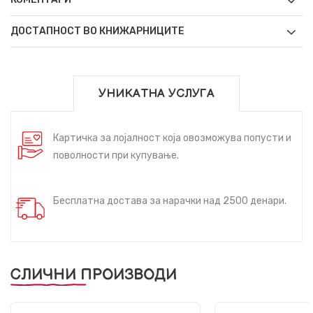
ДОСТАПНОСТ ВО КНИЖАРНИЦИТЕ
УНИКАТНА УСЛУГА
Картичка за лојалност која овозможува попусти и
поволности при купување.
Бесплатна достава за нарачки над 2500 денари.
СЛИЧНИ ПРОИЗВОДИ