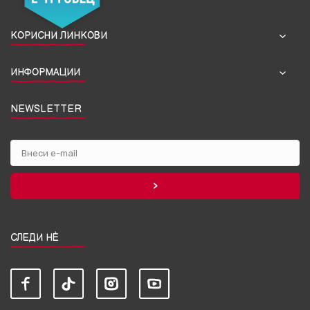
КОРИСНИ ЛИНКОВИ
ИНФОРМАЦИИ
NEWSLETTER
СЛЕДИ НЀ