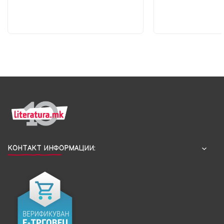
КОНТАКТ ИНФОРМАЦИИ: