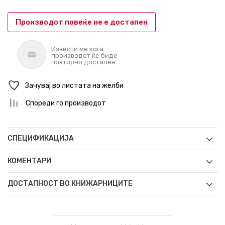
Производот повеќе не е достапен
Извести ме кога
производот ќе биде
повторно достапен
Зачувај во листата на желби
Спореди го производот
СПЕЦИФИКАЦИЈА
КОМЕНТАРИ
ДОСТАПНОСТ ВО КНИЖАРНИЦИТЕ