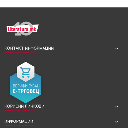
КОНТАКТ ИНФОРМАЦИИ:
КОРИСНИ ЛИНКОВИ
ИНФОРМАЦИИ