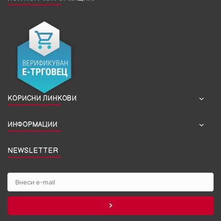
КОРИСНИ ЛИНКОВИ
ИНФОРМАЦИИ
NEWSLETTER