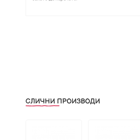
СЛИЧНИ ПРОИЗВОДИ