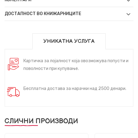
ДОСТАПНОСТ ВО КНИЖАРНИЦИТЕ
УНИКАТНА УСЛУГА
Картичка за лојалност која овозможува попусти и
поволности при купување.
Бесплатна достава за нарачки над 2500 денари.
СЛИЧНИ ПРОИЗВОДИ