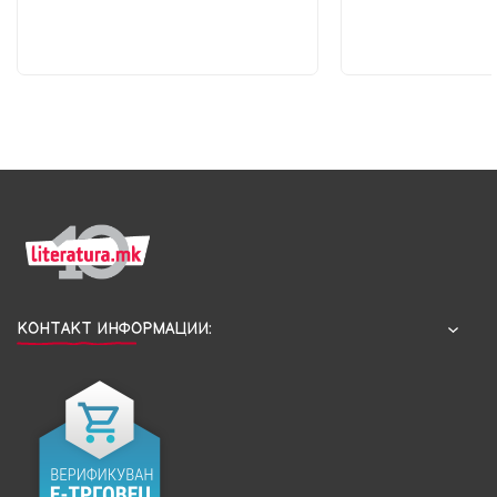
КОНТАКТ ИНФОРМАЦИИ: