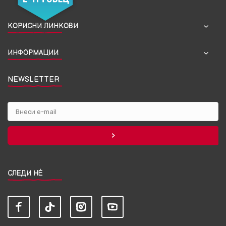
КОРИСНИ ЛИНКОВИ
ИНФОРМАЦИИ
NEWSLETTER
СЛЕДИ НЀ