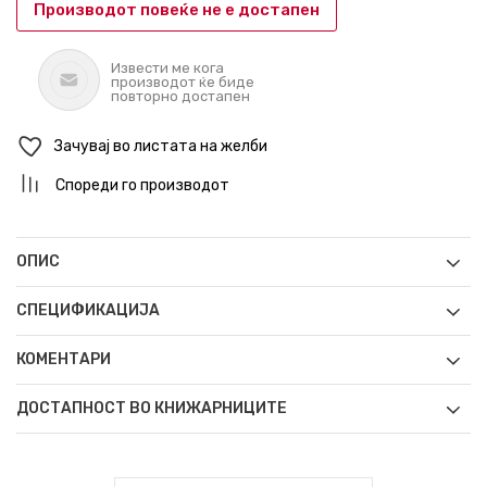
Производот повеќе не е достапен
Извести ме кога
производот ќе биде
повторно достапен
Зачувај во листата на желби
Спореди го производот
ОПИС
СПЕЦИФИКАЦИЈА
КОМЕНТАРИ
ДОСТАПНОСТ ВО КНИЖАРНИЦИТЕ