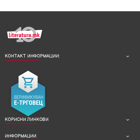
КОНТАКТ ИНФОРМАЦИИ:
КОРИСНИ ЛИНКОВИ
ИНФОРМАЦИИ