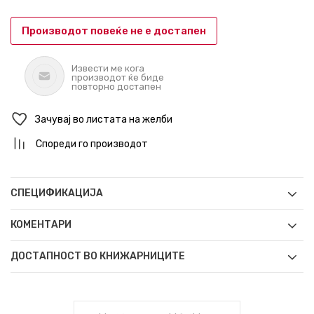
Производот повеќе не е достапен
Извести ме кога
производот ќе биде
повторно достапен
Зачувај во листата на желби
Спореди го производот
СПЕЦИФИКАЦИЈА
КОМЕНТАРИ
ДОСТАПНОСТ ВО КНИЖАРНИЦИТЕ