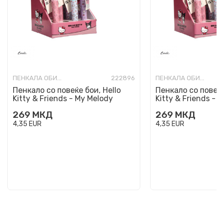
ПЕНКАЛА ОБИЧНИ
222896
ПЕНКАЛА ОБИЧНИ
Пенкало со повеќе бои, Hello
Пенкало со повеќ
Kitty & Friends - My Melody
Kitty & Friends -
269
МКД
269
МКД
4,35
EUR
4,35
EUR