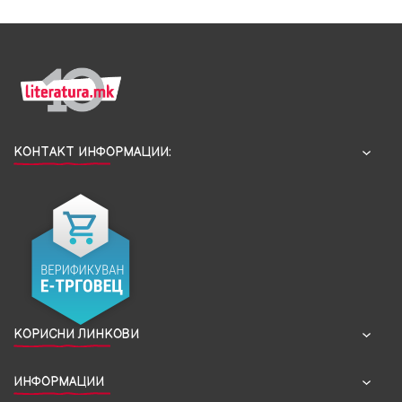
КОНТАКТ ИНФОРМАЦИИ:
КОРИСНИ ЛИНКОВИ
ИНФОРМАЦИИ