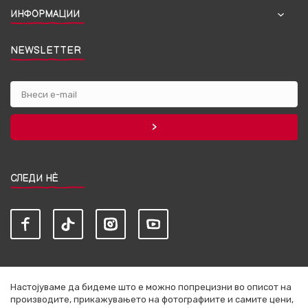
ИНФОРМАЦИИ
NEWSLETTER
СЛЕДИ НЀ
Настојуваме да бидеме што е можно попрецизни во описот на
производите, прикажувањето на фотографиите и самите цени,