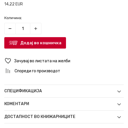
14,22
EUR
Количина:
Додај во кошничка
Зачувај во листата на желби
Спореди го производот
СПЕЦИФИКАЦИЈА
КОМЕНТАРИ
ДОСТАПНОСТ ВО КНИЖАРНИЦИТЕ