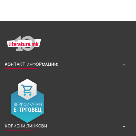
КОНТАКТ ИНФОРМАЦИИ:
КОРИСНИ ЛИНКОВИ