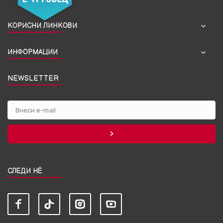
КОРИСНИ ЛИНКОВИ
ИНФОРМАЦИИ
NEWSLETTER
СЛЕДИ НЀ