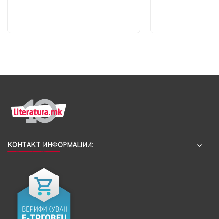
КОНТАКТ ИНФОРМАЦИИ: