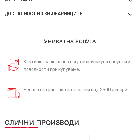
ДОСТАПНОСТ ВО КНИЖАРНИЦИТЕ
УНИКАТНА УСЛУГА
Картичка за лојалност која овозможува попусти и
поволности при купување.
Бесплатна достава за нарачки над 2500 денари.
СЛИЧНИ ПРОИЗВОДИ