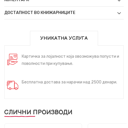
ДОСТАПНОСТ ВО КНИЖАРНИЦИТЕ
УНИКАТНА УСЛУГА
Картичка за лојалност која овозможува попусти и
поволности при купување.
Бесплатна достава за нарачки над 2500 денари.
СЛИЧНИ ПРОИЗВОДИ