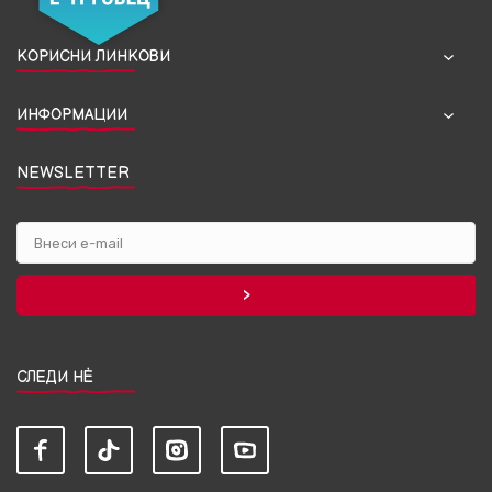
КОРИСНИ ЛИНКОВИ
ИНФОРМАЦИИ
NEWSLETTER
СЛЕДИ НЀ