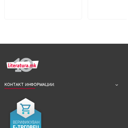
КОНТАКТ ИНФОРМАЦИИ: