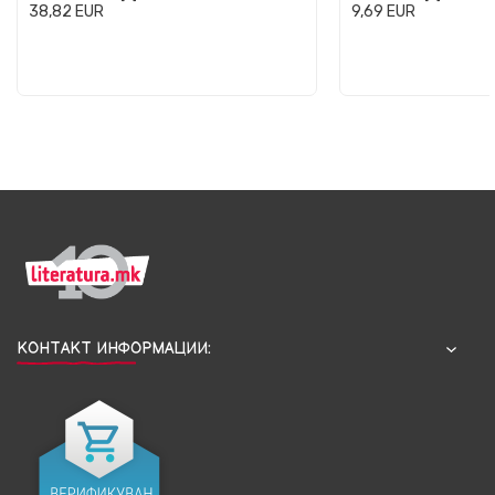
38,82
EUR
9,69
EUR
КОНТАКТ ИНФОРМАЦИИ: