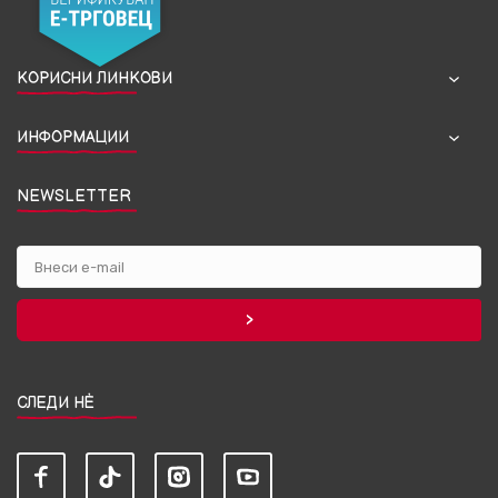
КОРИСНИ ЛИНКОВИ
ИНФОРМАЦИИ
NEWSLETTER
СЛЕДИ НЀ