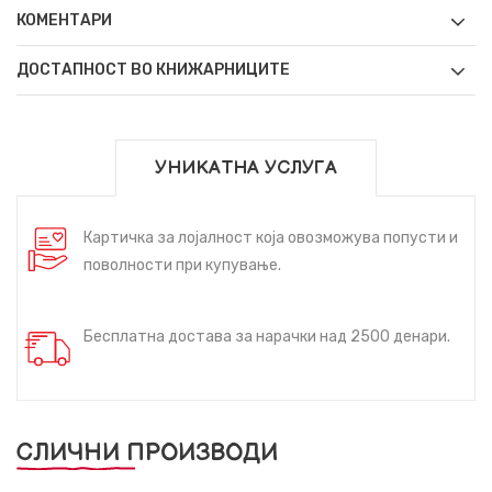
КОМЕНТАРИ
ДОСТАПНОСТ ВО КНИЖАРНИЦИТЕ
УНИКАТНА УСЛУГА
Картичка за лојалност која овозможува попусти и
поволности при купување.
Бесплатна достава за нарачки над 2500 денари.
СЛИЧНИ ПРОИЗВОДИ