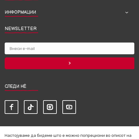
ИНФОРМАЦИИ
NEWSLETTER
СЛЕДИ НЀ
Настојуваме да бидеме што е можно попрецизни во описот на