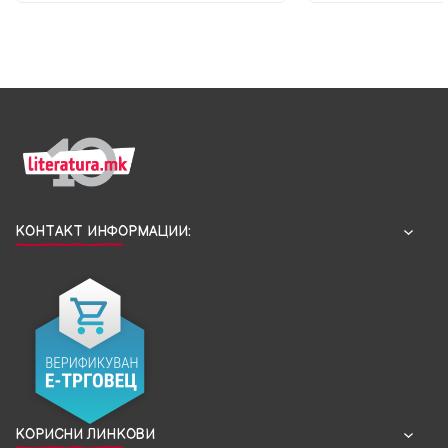
КОНТАКТ ИНФОРМАЦИИ:
КОРИСНИ ЛИНКОВИ