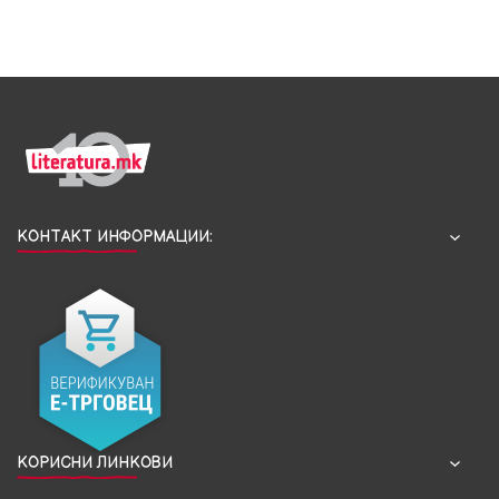
КОНТАКТ ИНФОРМАЦИИ:
КОРИСНИ ЛИНКОВИ