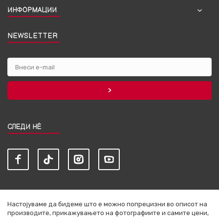
ИНФОРМАЦИИ
NEWSLETTER
СЛЕДИ НЀ
Настојуваме да бидеме што е можно попрецизни во описот на
производите, прикажувањето на фотографиите и самите цени,