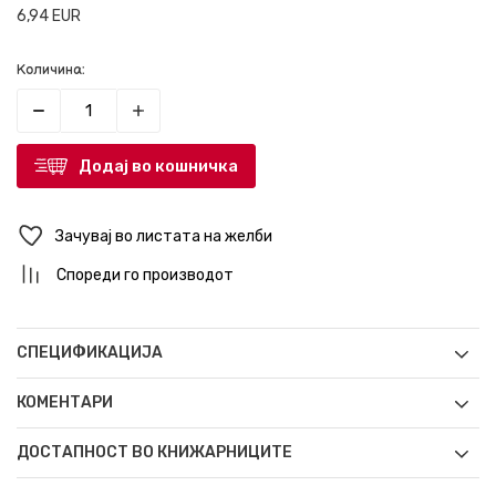
6,94
EUR
Количина:
Додај во кошничка
Зачувај во листата на желби
Спореди го производот
СПЕЦИФИКАЦИЈА
КОМЕНТАРИ
ДОСТАПНОСТ ВО КНИЖАРНИЦИТЕ