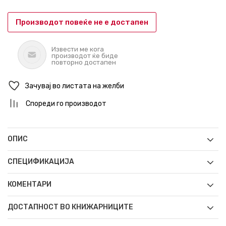
Производот повеќе не е достапен
Извести ме кога
производот ќе биде
повторно достапен
Зачувај во листата на желби
Спореди го производот
ОПИС
СПЕЦИФИКАЦИЈА
КОМЕНТАРИ
ДОСТАПНОСТ ВО КНИЖАРНИЦИТЕ