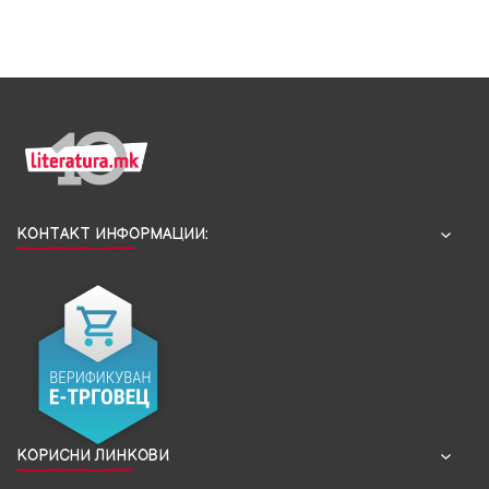
КОНТАКТ ИНФОРМАЦИИ:
КОРИСНИ ЛИНКОВИ