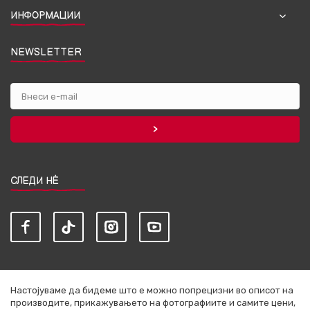
ИНФОРМАЦИИ
NEWSLETTER
СЛЕДИ НЀ
Настојуваме да бидеме што е можно попрецизни во описот на
производите, прикажувањето на фотографиите и самите цени,