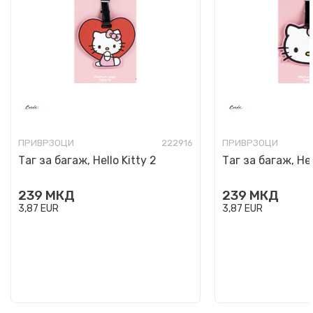
ПРИВРЗОЦИ
222916
ПРИВРЗОЦИ
Таг за багаж, Hello Kitty 2
Таг за багаж, Hell
239
МКД
239
МКД
3,87
EUR
3,87
EUR