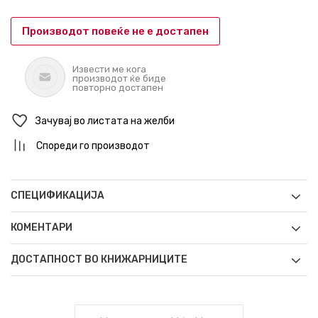
Производот повеќе не е достапен
Извести ме кога
производот ќе биде
повторно достапен
Зачувај во листата на желби
Спореди го производот
СПЕЦИФИКАЦИЈА
КОМЕНТАРИ
ДОСТАПНОСТ ВО КНИЖАРНИЦИТЕ