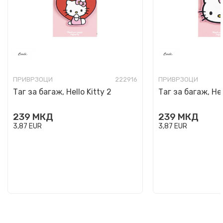
ПРИВРЗОЦИ
222916
ПРИВРЗОЦИ
Таг за багаж, Hello Kitty 2
Таг за багаж, Hell
239
МКД
239
МКД
3,87
EUR
3,87
EUR