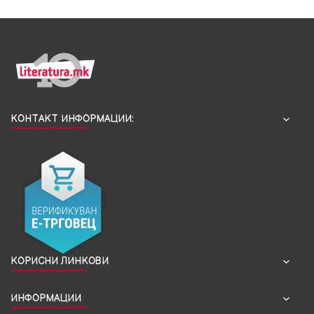
КОНТАКТ ИНФОРМАЦИИ:
КОРИСНИ ЛИНКОВИ
ИНФОРМАЦИИ