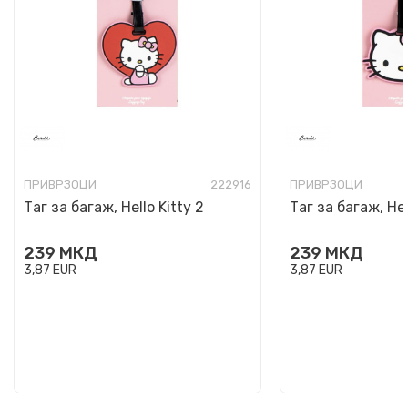
ПРИВРЗОЦИ
222916
ПРИВРЗОЦИ
Таг за багаж, Hello Kitty 2
Таг за багаж, Hell
239
МКД
239
МКД
3,87
EUR
3,87
EUR