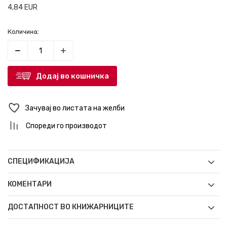
4,84
EUR
Количина:
Додај во кошничка
Зачувај во листата на желби
Спореди го производот
СПЕЦИФИКАЦИЈА
КОМЕНТАРИ
ДОСТАПНОСТ ВО КНИЖАРНИЦИТЕ