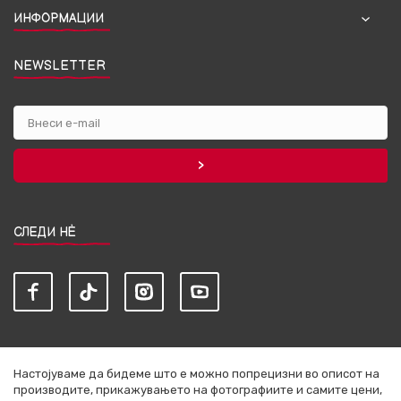
ИНФОРМАЦИИ
NEWSLETTER
СЛЕДИ НЀ
Настојуваме да бидеме што е можно попрецизни во описот на
производите, прикажувањето на фотографиите и самите цени,