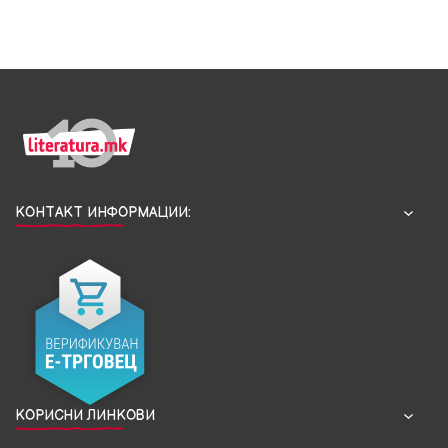
КОНТАКТ ИНФОРМАЦИИ:
КОРИСНИ ЛИНКОВИ