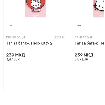
ПРИВРЗОЦИ
222916
ПРИВРЗОЦИ
Таг за багаж, Hello Kitty 2
Таг за багаж, Hell
239
МКД
239
МКД
3,87
EUR
3,87
EUR