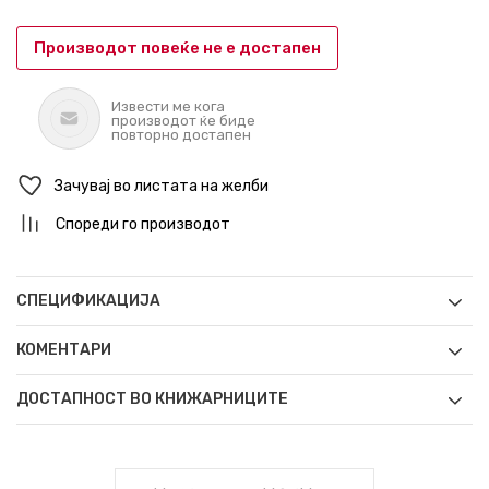
Производот повеќе не е достапен
Извести ме кога
производот ќе биде
повторно достапен
Зачувај во листата на желби
Спореди го производот
СПЕЦИФИКАЦИЈА
КОМЕНТАРИ
ДОСТАПНОСТ ВО КНИЖАРНИЦИТЕ