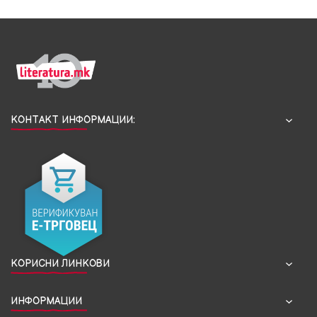
КОНТАКТ ИНФОРМАЦИИ:
КОРИСНИ ЛИНКОВИ
ИНФОРМАЦИИ