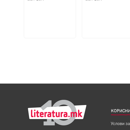
КОРИСНИ
Услови з