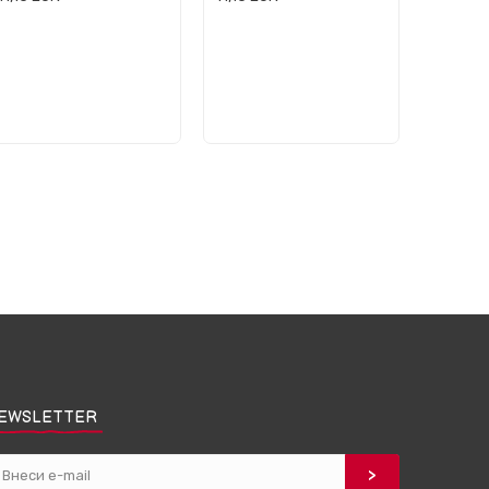
EWSLETTER