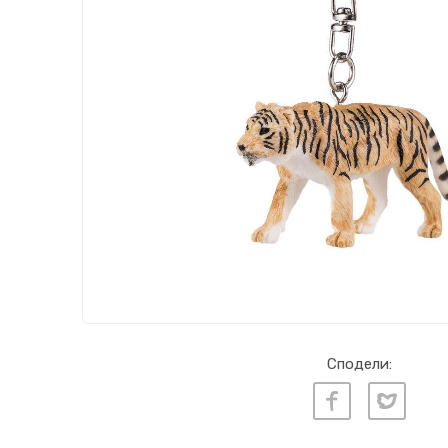
Сподели: