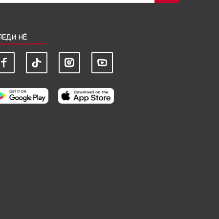
ЛЕДИ НЀ