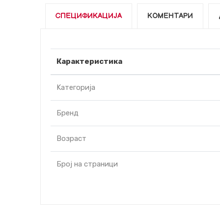
СПЕЦИФИКАЦИЈА
КОМЕНТАРИ
Карактеристика
Kатегорија
Бренд
Возраст
Број на страници