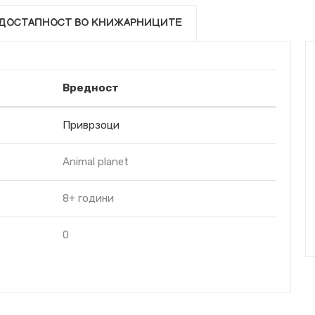
ДОСТАПНОСТ ВО КНИЖАРНИЦИТЕ
Вредност
Приврзоци
Animal planet
8+ години
0