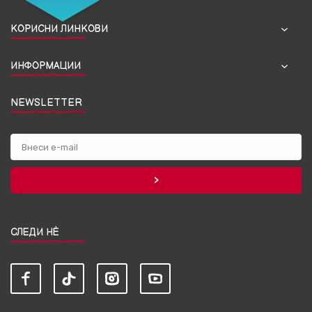
КОРИСНИ ЛИНКОВИ
ИНФОРМАЦИИ
NEWSLETTER
СЛЕДИ НЀ