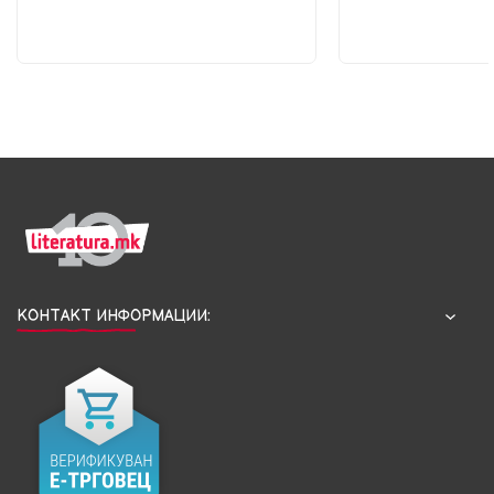
КОНТАКТ ИНФОРМАЦИИ: