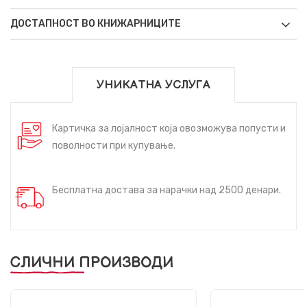
ДОСТАПНОСТ ВО КНИЖАРНИЦИТЕ
УНИКАТНА УСЛУГА
Картичка за лојалност која овозможува попусти и
поволности при купување.
Бесплатна достава за нарачки над 2500 денари.
СЛИЧНИ ПРОИЗВОДИ