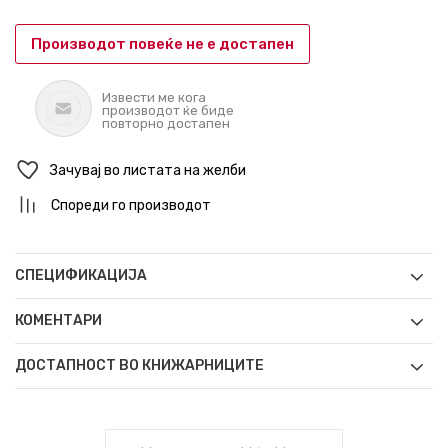
Производот повеќе не е достапен
Извести ме кога
производот ќе биде
повторно достапен
Зачувај во листата на желби
Спореди го производот
СПЕЦИФИКАЦИЈА
КОМЕНТАРИ
ДОСТАПНОСТ ВО КНИЖАРНИЦИТЕ