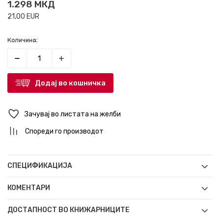
1.298
МКД
21,00
EUR
Количина:
Додај во кошничка
Зачувај во листата на желби
Спореди го производот
СПЕЦИФИКАЦИЈА
КОМЕНТАРИ
ДОСТАПНОСТ ВО КНИЖАРНИЦИТЕ