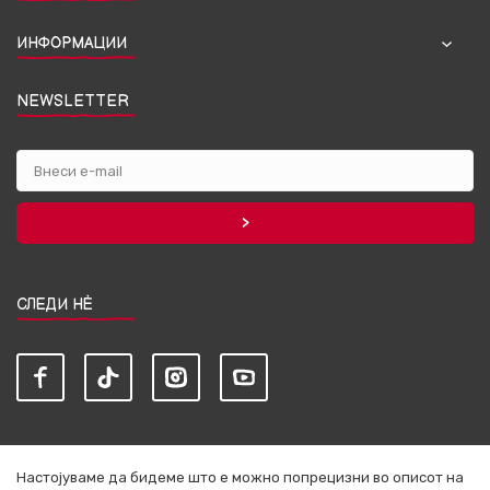
ИНФОРМАЦИИ
NEWSLETTER
СЛЕДИ НЀ
Настојуваме да бидеме што е можно попрецизни во описот на