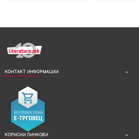
КОНТАКТ ИНФОРМАЦИИ:
КОРИСНИ ЛИНКОВИ