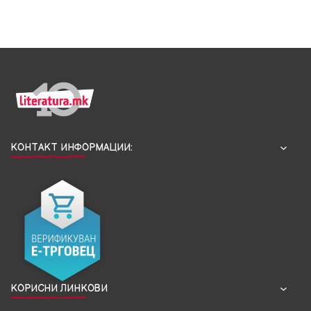
КОНТАКТ ИНФОРМАЦИИ:
КОРИСНИ ЛИНКОВИ