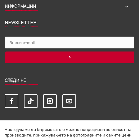
ИНФОРМАЦИИ
NEWSLETTER
СЛЕДИ НЀ
Настојуваме да бидеме што е можно попрецизни во описот на
производите, прикажувањето на фотографиите и самите цени,