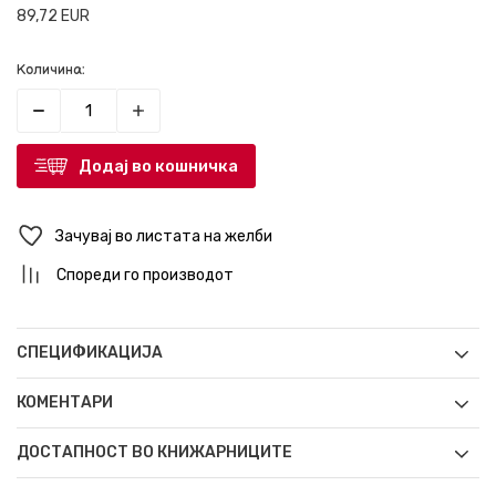
89,72
EUR
Количина:
Додај во кошничка
Зачувај во листата на желби
Спореди го производот
СПЕЦИФИКАЦИЈА
КОМЕНТАРИ
ДОСТАПНОСТ ВО КНИЖАРНИЦИТЕ