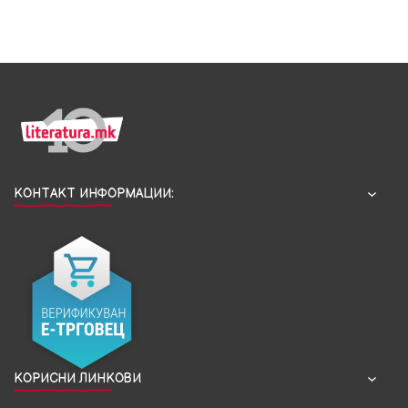
КОНТАКТ ИНФОРМАЦИИ:
КОРИСНИ ЛИНКОВИ