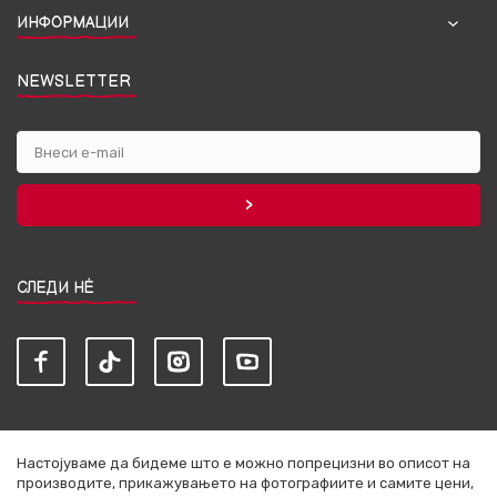
ИНФОРМАЦИИ
NEWSLETTER
СЛЕДИ НЀ
Настојуваме да бидеме што е можно попрецизни во описот на
производите, прикажувањето на фотографиите и самите цени,