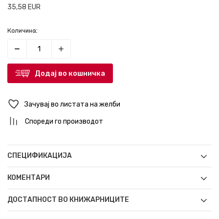
35,58
EUR
Количина:
Додај во кошничка
Зачувај во листата на желби
Спореди го производот
СПЕЦИФИКАЦИЈА
КОМЕНТАРИ
ДОСТАПНОСТ ВО КНИЖАРНИЦИТЕ