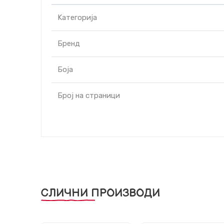
Kатегорија
Бренд
Боја
Број на страници
СЛИЧНИ ПРОИЗВОДИ