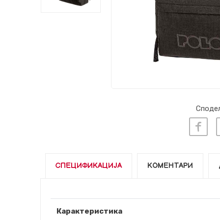
Сподел
СПЕЦИФИКАЦИЈА
КОМЕНТАРИ
Карактеристика