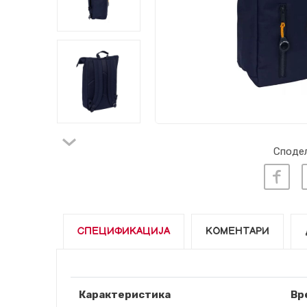
Сподел
СПЕЦИФИКАЦИЈА
КОМЕНТАРИ
Карактеристика
Вр