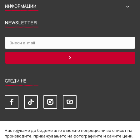
ИНФОРМАЦИИ
NEWSLETTER
СЛЕДИ НЀ
Настојуваме да бидеме што е можно попрецизни во описот на
производите, прикажувањето на фотографиите и самите цени,