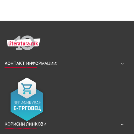
КОНТАКТ ИНФОРМАЦИИ:
КОРИСНИ ЛИНКОВИ