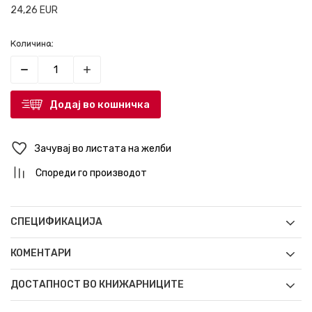
24,26
EUR
Количина:
Додај во кошничка
Зачувај во листата на желби
Спореди го производот
СПЕЦИФИКАЦИЈА
КОМЕНТАРИ
ДОСТАПНОСТ ВО КНИЖАРНИЦИТЕ