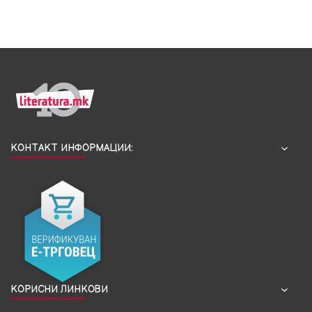
КОНТАКТ ИНФОРМАЦИИ:
КОРИСНИ ЛИНКОВИ