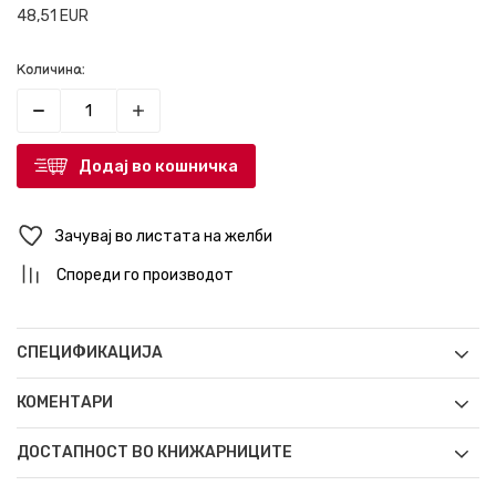
48,51
EUR
Количина:
Додај во кошничка
Зачувај во листата на желби
Спореди го производот
СПЕЦИФИКАЦИЈА
КОМЕНТАРИ
ДОСТАПНОСТ ВО КНИЖАРНИЦИТЕ