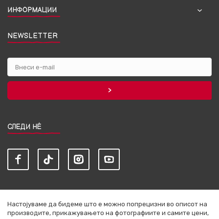
ИНФОРМАЦИИ
NEWSLETTER
СЛЕДИ НЀ
Настојуваме да бидеме што е можно попрецизни во описот на
производите, прикажувањето на фотографиите и самите цени,