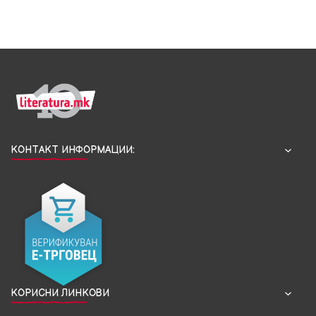
КОНТАКТ ИНФОРМАЦИИ:
КОРИСНИ ЛИНКОВИ