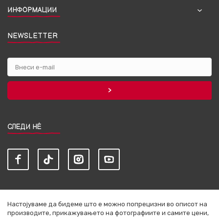
ИНФОРМАЦИИ
NEWSLETTER
СЛЕДИ НЀ
Настојуваме да бидеме што е можно попрецизни во описот на
производите, прикажувањето на фотографиите и самите цени,