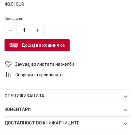
48,51
EUR
Количина:
Додај во кошничка
Зачувај во листата на желби
Спореди го производот
СПЕЦИФИКАЦИЈА
КОМЕНТАРИ
ДОСТАПНОСТ ВО КНИЖАРНИЦИТЕ