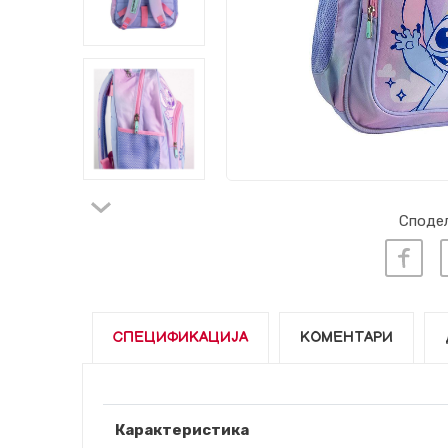
Сподел
СПЕЦИФИКАЦИЈА
КОМЕНТАРИ
Карактеристика