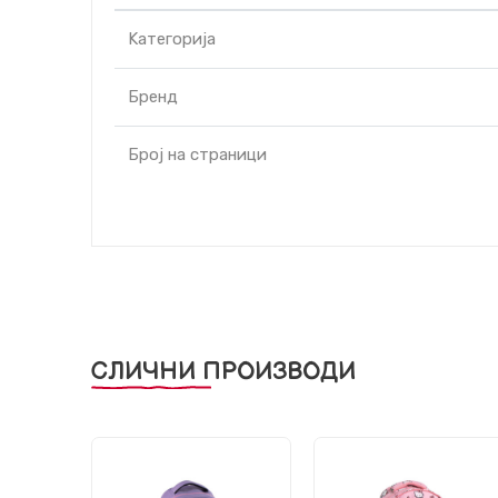
Kатегорија
Бренд
Број на страници
СЛИЧНИ ПРОИЗВОДИ