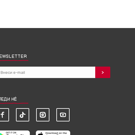
EWSLETTER
ЛЕДИ НЀ