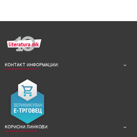
КОНТАКТ ИНФОРМАЦИИ:
КОРИСНИ ЛИНКОВИ