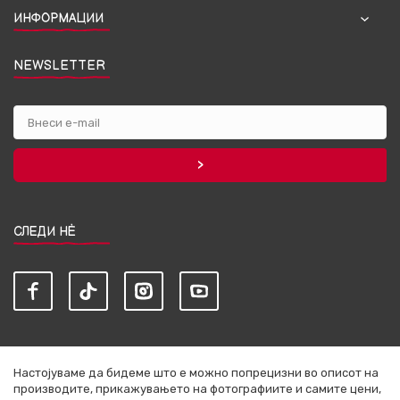
ИНФОРМАЦИИ
NEWSLETTER
СЛЕДИ НЀ
Настојуваме да бидеме што е можно попрецизни во описот на
производите, прикажувањето на фотографиите и самите цени,