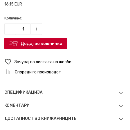
16,15
EUR
Количина:
Додај во кошничка
Зачувај во листата на желби
Спореди го производот
СПЕЦИФИКАЦИЈА
КОМЕНТАРИ
ДОСТАПНОСТ ВО КНИЖАРНИЦИТЕ