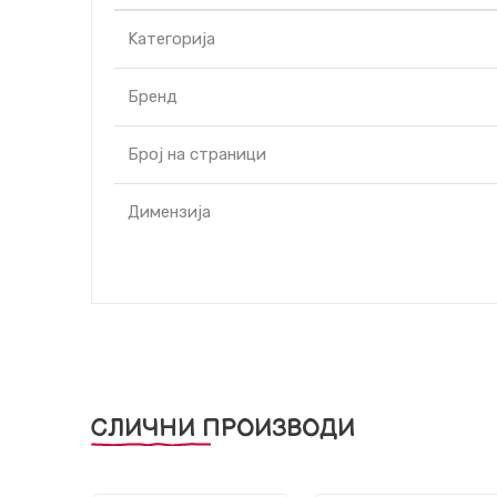
Kатегорија
Бренд
Број на страници
Димензија
СЛИЧНИ ПРОИЗВОДИ