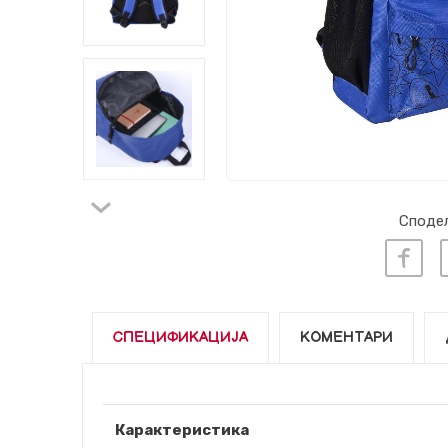
Сподел
СПЕЦИФИКАЦИЈА
КОМЕНТАРИ
Карактеристика