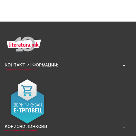
КОНТАКТ ИНФОРМАЦИИ:
КОРИСНИ ЛИНКОВИ