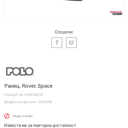
Сподели:
Ранец, Rover, Space
РАНЦИ ЗА УЧИЛИШТЕ
Шифра на артикл:
050838
Недостапен
Извести ме за повторна достапност