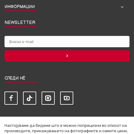
ИНФОРМАЦИИ
NEWSLETTER
СЛЕДИ НЀ
Настојуваме да бидеме што е можно попрецизни во описот на
производите, прикажувањето на фотографиите и самите цени,