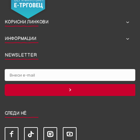
КОРИСНИ ЛИНКОВИ
ИНФОРМАЦИИ
NEWSLETTER
СЛЕДИ НЀ