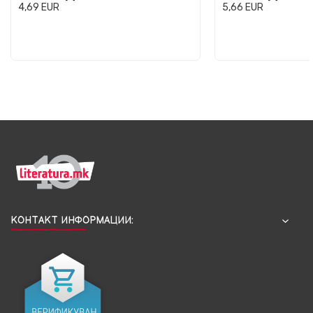
4,69
EUR
5,66
EUR
КОНТАКТ ИНФОРМАЦИИ: