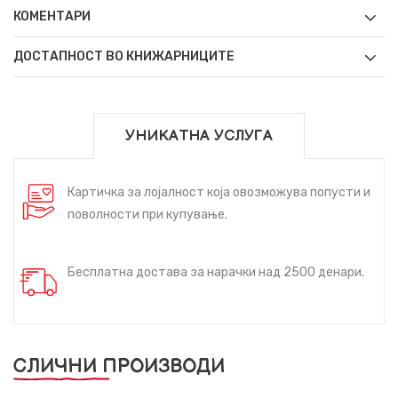
КОМЕНТАРИ
ДОСТАПНОСТ ВО КНИЖАРНИЦИТЕ
УНИКАТНА УСЛУГА
Картичка за лојалност која овозможува попусти и
поволности при купување.
Бесплатна достава за нарачки над 2500 денари.
СЛИЧНИ ПРОИЗВОДИ