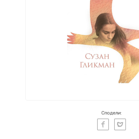
Сподели: