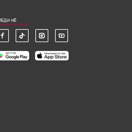
ЛЕДИ НЀ