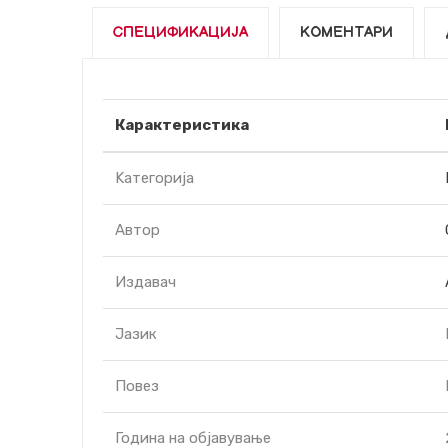
СПЕЦИФИКАЦИЈА
КОМЕНТАРИ
Карактеристика
Kатегорија
Автор
Издавач
Јазик
Повез
Година на објавување