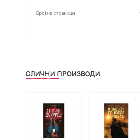
Број на страници
СЛИЧНИ ПРОИЗВОДИ