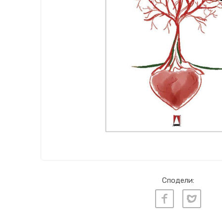
Сподели: