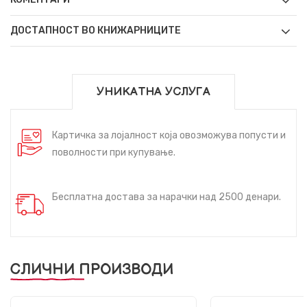
ДОСТАПНОСТ ВО КНИЖАРНИЦИТЕ
УНИКАТНА УСЛУГА
Картичка за лојалност која овозможува попусти и
поволности при купување.
Бесплатна достава за нарачки над 2500 денари.
СЛИЧНИ ПРОИЗВОДИ