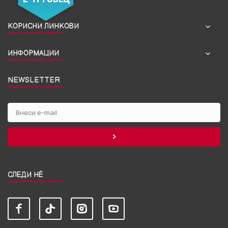
КОРИСНИ ЛИНКОВИ
ИНФОРМАЦИИ
NEWSLETTER
СЛЕДИ НЀ