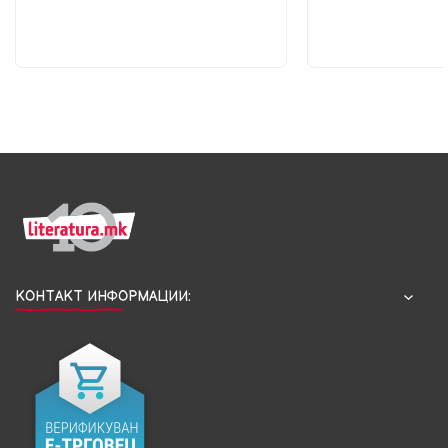
КОНТАКТ ИНФОРМАЦИИ: