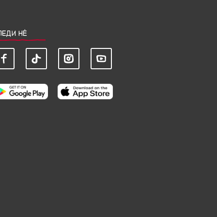
ЛЕДИ НЀ